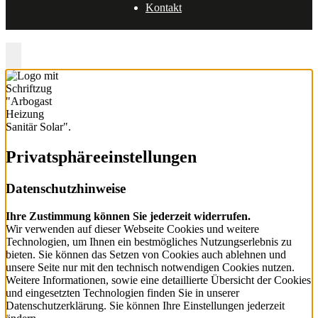
Kontakt
Zurück nach oben
Privatsphäre­einstellungen
Datenschutzhinweise
Ihre Zustimmung können Sie jederzeit widerrufen.
Wir verwenden auf dieser Webseite Cookies und weitere
Technologien, um Ihnen ein bestmögliches Nutzungserlebnis zu
bieten. Sie können das Setzen von Cookies auch ablehnen und
unsere Seite nur mit den technisch notwendigen Cookies nutzen.
Weitere Informationen, sowie eine detaillierte Übersicht der Cookies
und eingesetzten Technologien finden Sie in unserer
Datenschutzerklärung. Sie können Ihre Einstellungen jederzeit