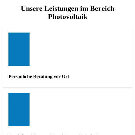
Unsere Leistungen im Bereich
Photovoltaik
Persönliche Beratung vor Ort