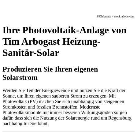
©
Oleksandr - stock.adobe.com
Ihre Photovoltaik-Anlage von
Tim Arbogast Heizung-
Sanitär-Solar
Produzieren Sie Ihren eigenen
Solarstrom
Werden Sie Teil der Energiewende und nutzen Sie die Kraft der
Sonne, um Ihren eigenen sauberen Strom zu erzeugen. Mit
Photovoltaik (PV) machen Sie sich unabhängig von steigenden
Stromkosten und fossilen Brennstoffen. Modernste
Photovoltaikmodule mit immer besseren Wirkungsgraden sorgen
dafür, dass sich die Nutzung der Solarenergie rund um Regensburg
nachhaltig für Sie lohnt.