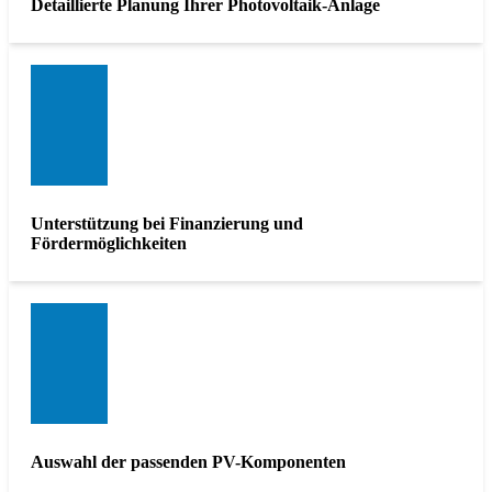
Detaillierte Planung Ihrer Photovoltaik-Anlage
Unterstützung bei Finanzierung und
Fördermöglichkeiten
Auswahl der passenden PV-Komponenten