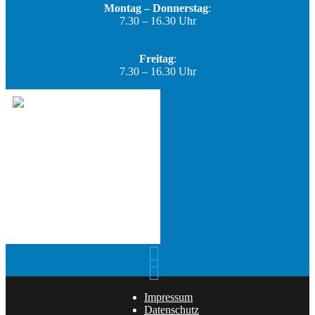
Montag – Donnerstag
:
7.30 – 16.30 Uhr
Freitag
:
7.30 – 16.30 Uhr
Impressum
Datenschutz