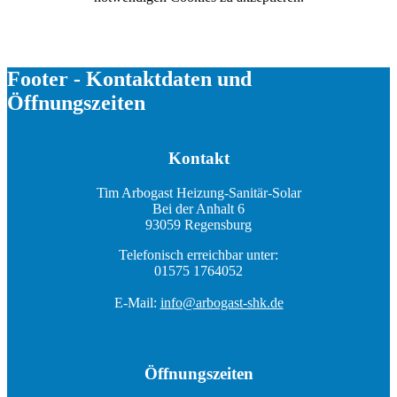
Footer - Kontaktdaten und
Öffnungszeiten
Kontakt
Tim Arbogast Heizung-Sanitär-Solar
Bei der Anhalt 6
93059 Regensburg
Telefonisch erreichbar unter:
01575 1764052
E-Mail:
info@arbogast-shk.de
Öffnungszeiten