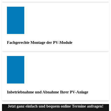
Fachgerechte Montage der PV-Module
Inbetriebnahme und Abnahme Ihrer PV-Anlage
Jetzt ganz einfach und bequem online Termine anfragen!